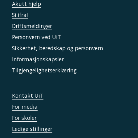
Akutt hjelp
Si ifra!
Driftsmeldinger
Personvern ved UiT
Sikkerhet, beredskap og personvern
Informasjonskapsler
Tilgjengelighetserklæring
Kontakt UiT
For media
For skoler
Ledige stillinger