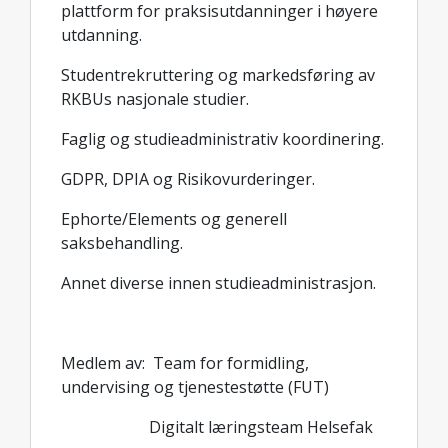
plattform for praksisutdanninger i høyere
utdanning.
Studentrekruttering og markedsføring av
RKBUs nasjonale studier.
Faglig og studieadministrativ koordinering.
GDPR, DPIA og Risikovurderinger.
Ephorte/Elements og generell
saksbehandling.
Annet diverse innen studieadministrasjon.
Medlem av: Team for formidling,
undervising og tjenestestøtte (FUT)
Digitalt læringsteam Helsefak