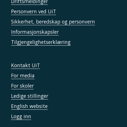
Driftsmeldinger
Personvern ved UiT
Sikkerhet, beredskap og personvern
Informasjonskapsler
Tilgjengelighetserklæring
Kontakt UiT
For media
For skoler
Ledige stillinger
English website
Logg inn