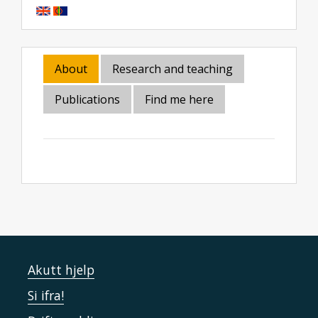
About
Research and teaching
Publications
Find me here
Akutt hjelp
Si ifra!