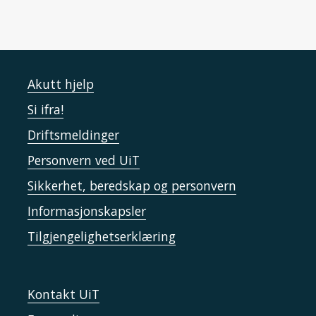
Akutt hjelp
Si ifra!
Driftsmeldinger
Personvern ved UiT
Sikkerhet, beredskap og personvern
Informasjonskapsler
Tilgjengelighetserklæring
Kontakt UiT