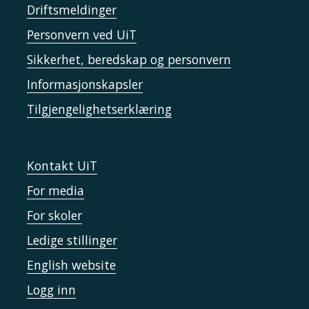
Driftsmeldinger
Personvern ved UiT
Sikkerhet, beredskap og personvern
Informasjonskapsler
Tilgjengelighetserklæring
Kontakt UiT
For media
For skoler
Ledige stillinger
English website
Logg inn