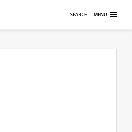
Search
Menu