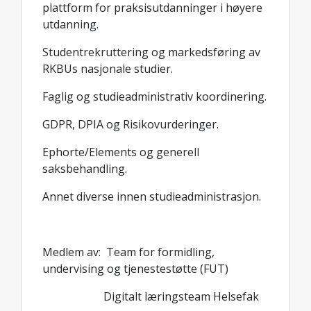
plattform for praksisutdanninger i høyere
utdanning.
Studentrekruttering og markedsføring av
RKBUs nasjonale studier.
Faglig og studieadministrativ koordinering.
GDPR, DPIA og Risikovurderinger.
Ephorte/Elements og generell
saksbehandling.
Annet diverse innen studieadministrasjon.
Medlem av: Team for formidling,
undervising og tjenestestøtte (FUT)
Digitalt læringsteam Helsefak