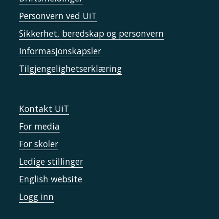
Personvern ved UiT
Sikkerhet, beredskap og personvern
Informasjonskapsler
Tilgjengelighetserklæring
Kontakt UiT
For media
For skoler
Ledige stillinger
English website
Logg inn