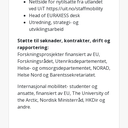
Nettside for nytilsatte fra utlandet
ved UiT https://uit.no/staffmobility
Head of EURAXESS desk
Utredning, strategi- og
utviklingsarbeid
Støtte til søknader, kontrakter, drift og
rapportering:
Forskningsprosjekter finansiert av EU,
Forskningsrådet, Utenriksdepartementet,
Helse- og omsorgsdepartementet, NORAD,
Helse Nord og Barentssekretariatet.
Internasjonal mobilitet- studenter og
ansatte, finansiert av EU, The University of
the Arctic, Nordisk Ministerråd, HKDir og
andre.