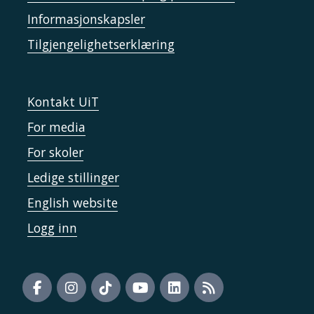
Informasjonskapsler
Tilgjengelighetserklæring
Kontakt UiT
For media
For skoler
Ledige stillinger
English website
Logg inn