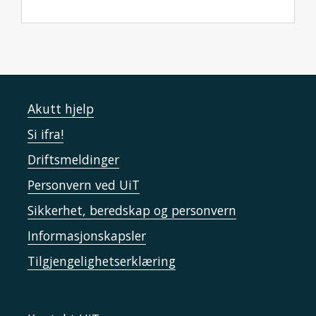
Akutt hjelp
Si ifra!
Driftsmeldinger
Personvern ved UiT
Sikkerhet, beredskap og personvern
Informasjonskapsler
Tilgjengelighetserklæring