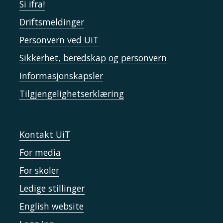
Si ifra!
Driftsmeldinger
Personvern ved UiT
Sikkerhet, beredskap og personvern
Informasjonskapsler
Tilgjengelighetserklæring
Kontakt UiT
For media
For skoler
Ledige stillinger
English website