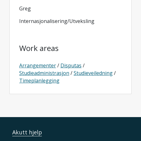
Greg
Internasjonalisering/Utveksling
Work areas
Arrangementer
/
Disputas
/
Studieadministrasjon
/
Studieveiledning
/
Timeplanlegging
Akutt hjelp