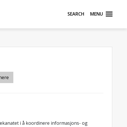
Search
Menu
here
ekanatet i å koordinere informasjons- og