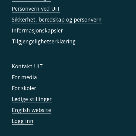
Personvern ved UiT
Sikkerhet, beredskap og personvern
Informasjonskapsler
Tilgjengelighetserklæring
Kontakt UiT
For media
For skoler
Ledige stillinger
English website
Logg inn