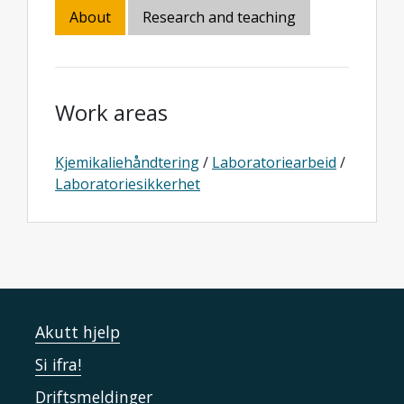
About
Research and teaching
Work areas
Kjemikaliehåndtering
/
Laboratoriearbeid
/
Laboratoriesikkerhet
Akutt hjelp
Si ifra!
Driftsmeldinger