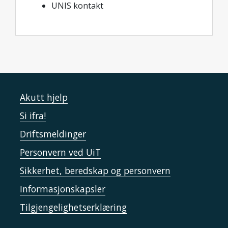
UNIS kontakt
Akutt hjelp
Si ifra!
Driftsmeldinger
Personvern ved UiT
Sikkerhet, beredskap og personvern
Informasjonskapsler
Tilgjengelighetserklæring