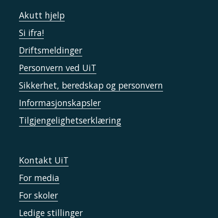
Akutt hjelp
Si ifra!
Driftsmeldinger
Personvern ved UiT
Sikkerhet, beredskap og personvern
Informasjonskapsler
Tilgjengelighetserklæring
Kontakt UiT
For media
For skoler
Ledige stillinger