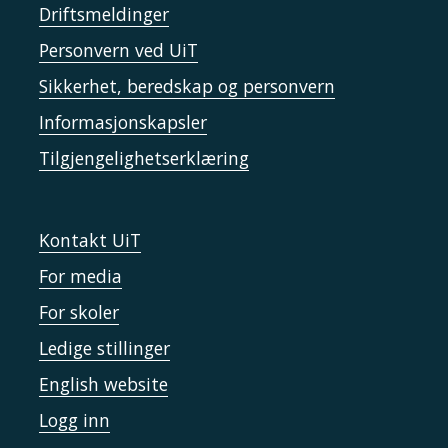
Driftsmeldinger
Personvern ved UiT
Sikkerhet, beredskap og personvern
Informasjonskapsler
Tilgjengelighetserklæring
Kontakt UiT
For media
For skoler
Ledige stillinger
English website
Logg inn