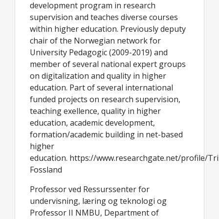
development program in research
supervision and teaches diverse courses
within higher education. Previously deputy
chair of the Norwegian network for
University Pedagogic (2009-2019) and
member of several national expert groups
on digitalization and quality in higher
education. Part of several international
funded projects on research supervision,
teaching exellence, quality in higher
education, academic development,
formation/academic building in net-based
higher
education. https://www.researchgate.net/profile/Tr
Fossland
Professor ved Ressurssenter for
undervisning, læring og teknologi og
Professor II NMBU, Department of