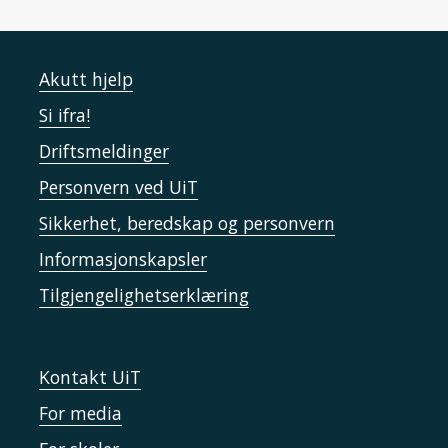
Akutt hjelp
Si ifra!
Driftsmeldinger
Personvern ved UiT
Sikkerhet, beredskap og personvern
Informasjonskapsler
Tilgjengelighetserklæring
Kontakt UiT
For media