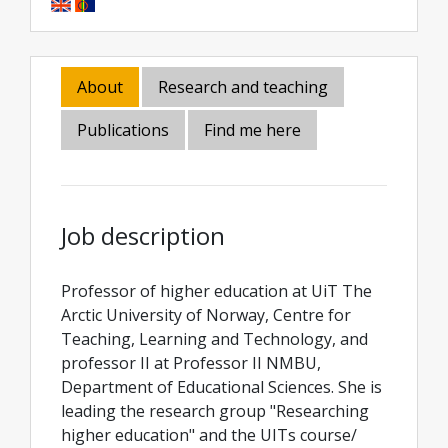
About
Research and teaching
Publications
Find me here
Job description
Professor of higher education at UiT The
Arctic University of Norway, Centre for
Teaching, Learning and Technology, and
professor II at Professor II NMBU,
Department of Educational Sciences. She is
leading the research group "Researching
higher education" and the UITs course/