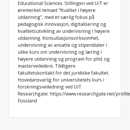
Educational Sciences. Stillingen ved UiT er
øremerket temaet "Kvalitet i høyere
utdanning", med et særlig fokus på
pedagogisk innovasjon, digitalisering og
kvalitetsutvikling av undervisning i høyere
utdanning. Konsultasjonsvirksomhet,
undervisning av ansatte og stipendiater i
ulike kurs om undervisning og læring i
høyere utdanning og program for phd. og
masterveiledere. Tildligere
fakultetskontakt for det juridiske fakultet.
Hovedansvarlig for universitetets kurs i
forskningsveiledning ved UiT.
Researchgate: https://www.researchgate.net/profile
Fossland