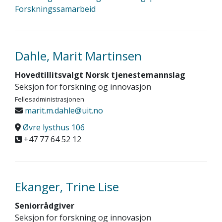
Forskningssamarbeid
Dahle, Marit Martinsen
Hovedtillitsvalgt Norsk tjenestemannslag
Seksjon for forskning og innovasjon
Fellesadministrasjonen
marit.m.dahle@uit.no
Øvre lysthus 106
+47 77 64 52 12
Ekanger, Trine Lise
Seniorrådgiver
Seksjon for forskning og innovasjon