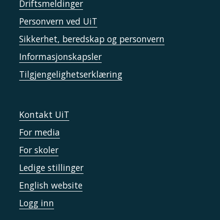
Driftsmeldinger
Personvern ved UiT
Sikkerhet, beredskap og personvern
Informasjonskapsler
Tilgjengelighetserklæring
Kontakt UiT
For media
For skoler
Ledige stillinger
English website
Logg inn