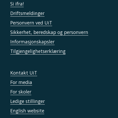
Si ifra!
Driftsmeldinger
Personvern ved UiT
Sikkerhet, beredskap og personvern
Informasjonskapsler
Tilgjengelighetserklæring
Kontakt UiT
For media
For skoler
Ledige stillinger
English website