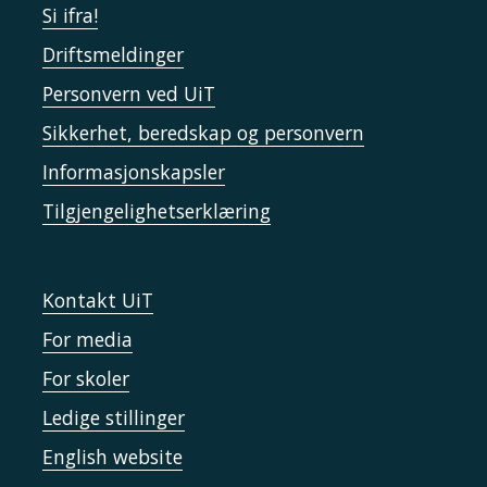
Si ifra!
Driftsmeldinger
Personvern ved UiT
Sikkerhet, beredskap og personvern
Informasjonskapsler
Tilgjengelighetserklæring
Kontakt UiT
For media
For skoler
Ledige stillinger
English website