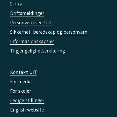
Si ifra!
Driftsmeldinger
Personvern ved UiT
Sikkerhet, beredskap og personvern
Informasjonskapsler
Tilgjengelighetserklæring
Kontakt UiT
For media
For skoler
Ledige stillinger
English website