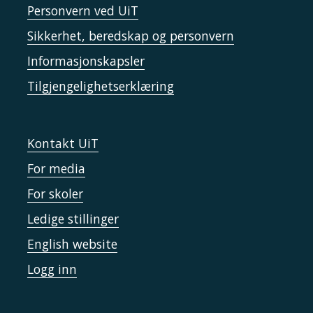
Personvern ved UiT
Sikkerhet, beredskap og personvern
Informasjonskapsler
Tilgjengelighetserklæring
Kontakt UiT
For media
For skoler
Ledige stillinger
English website
Logg inn