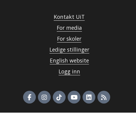
Kontakt UiT
For media
For skoler
Ledige stillinger
English website
Logg inn