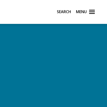
Search
Menu