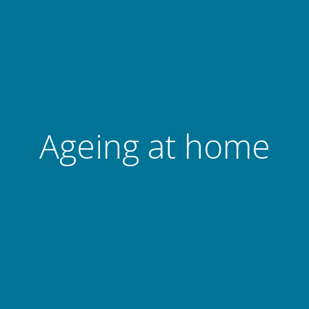
Ageing at home