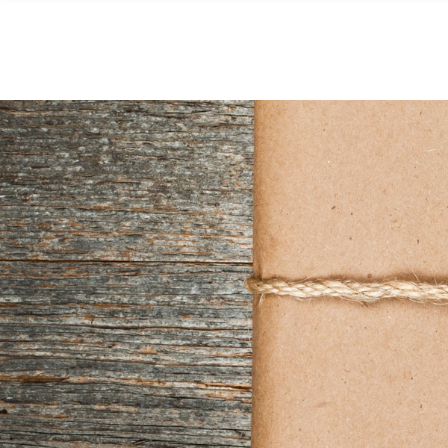
Skip to main content