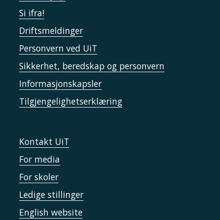
Si ifra!
Driftsmeldinger
Personvern ved UiT
Sikkerhet, beredskap og personvern
Informasjonskapsler
Tilgjengelighetserklæring
Kontakt UiT
For media
For skoler
Ledige stillinger
English website