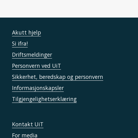
Akutt hjelp
Si ifra!
Driftsmeldinger
Personvern ved UiT
Sikkerhet, beredskap og personvern
Informasjonskapsler
Tilgjengelighetserklæring
Kontakt UiT
For media