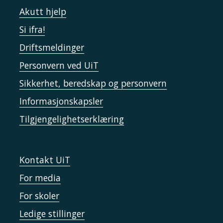
Akutt hjelp
Si ifra!
Driftsmeldinger
Personvern ved UiT
Sikkerhet, beredskap og personvern
Informasjonskapsler
Tilgjengelighetserklæring
Kontakt UiT
For media
For skoler
Ledige stillinger