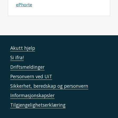
ePhorte
Akutt hjelp
Si ifra!
Driftsmeldinger
Personvern ved UiT
Sikkerhet, beredskap og personvern
Informasjonskapsler
Tilgjengelighetserklæring