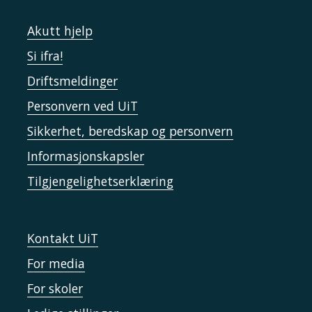
Akutt hjelp
Si ifra!
Driftsmeldinger
Personvern ved UiT
Sikkerhet, beredskap og personvern
Informasjonskapsler
Tilgjengelighetserklæring
Kontakt UiT
For media
For skoler