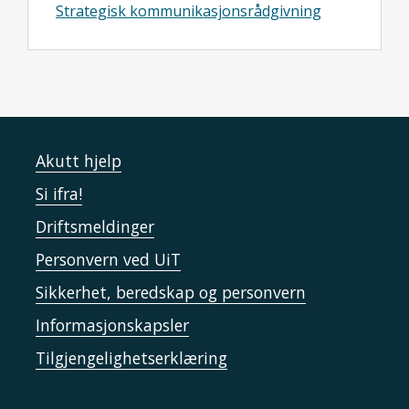
Strategisk kommunikasjonsrådgivning
Akutt hjelp
Si ifra!
Driftsmeldinger
Personvern ved UiT
Sikkerhet, beredskap og personvern
Informasjonskapsler
Tilgjengelighetserklæring