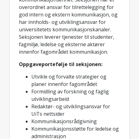
overordnet ansvar for tilrettelegging for
god intern og ekstern kommunikasjon, og
har innholds- og utviklingsansvar for
universitetets kommunikasjonskanaler.
Seksjonen leverer tjenester til studenter,
fagmiljø, ledelse og eksterne aktører
innenfor fagområdet kommunikasjon.
Oppgaveportefølje til seksjonen:
Utvikle og forvalte strategier og
planer innenfor fagområdet
Formidling av forskning og faglig
utviklingsarbeid
Redaktør- og utviklingsansvar for
UiTs nettsider
Kommunikasjonsrådgivning
Kommunikasjonsstøtte for ledelse og
administrasjon