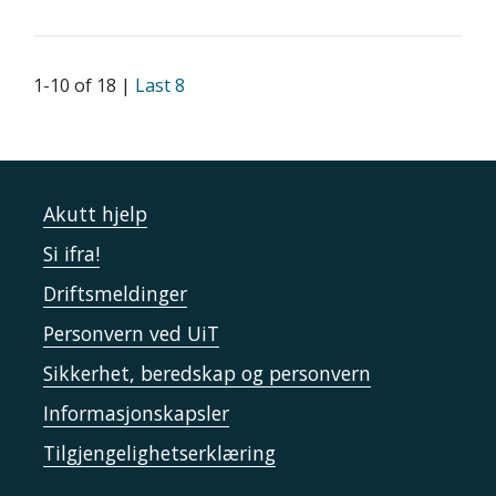
1-10 of 18 |
Last 8
Akutt hjelp
Si ifra!
Driftsmeldinger
Personvern ved UiT
Sikkerhet, beredskap og personvern
Informasjonskapsler
Tilgjengelighetserklæring