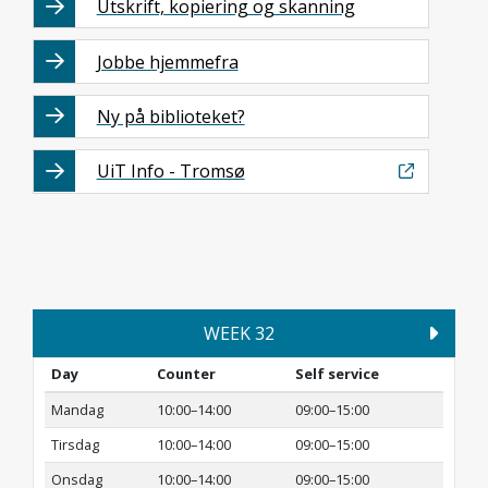
Utskrift, kopiering og skanning
Jobbe hjemmefra
Ny på biblioteket?
UiT Info - Tromsø
WEEK 32
Day
Counter
Self service
Mandag
10:00–14:00
09:00–15:00
Tirsdag
10:00–14:00
09:00–15:00
Onsdag
10:00–14:00
09:00–15:00