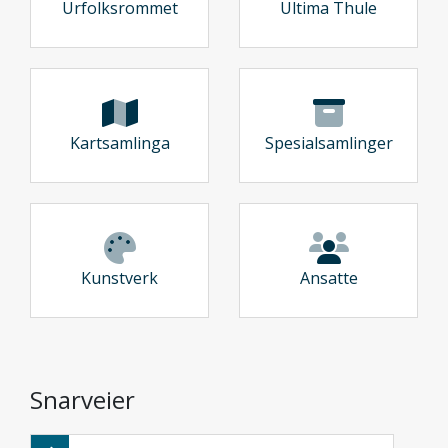
Urfolksrommet
Ultima Thule
Kartsamlinga
Spesialsamlinger
Kunstverk
Ansatte
Snarveier