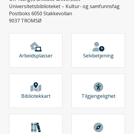
Universitetsbiblioteket – Kultur- og samfunnsfag
Postboks 6050 Stakkevollan
9037 TROMSØ
Arbeidsplasser
Selvbetjening
Bibliotekkart
Tilgjengelighet