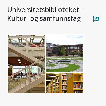
Universitetsbiblioteket –
Kultur- og samfunnsfag