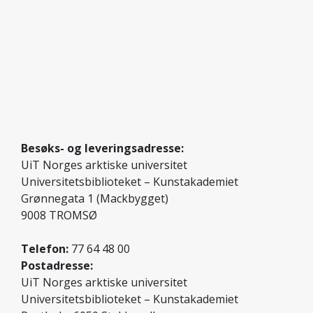
Besøks- og leveringsadresse:
UiT Norges arktiske universitet
Universitetsbiblioteket – Kunstakademiet
Grønnegata 1 (Mackbygget)
9008 TROMSØ
Telefon:
77 64 48 00
Postadresse:
UiT Norges arktiske universitet
Universitetsbiblioteket – Kunstakademiet