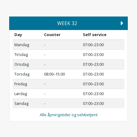
WEEK 32
Day
Counter
Self service
Mandag
-
07:00–23:00
Tirsdag
-
07:00–23:00
Onsdag
-
07:00–23:00
Torsdag
08:00–15:00
07:00–23:00
Fredag
-
07:00–23:00
Lørdag
-
07:00–23:00
Søndag
-
07:00–23:00
Alle åpningstider og selvbetjent