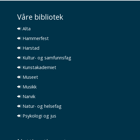
Våre bibliotek
Alta
Hammerfest
Harstad
Kultur- og samfunnsfag
Kunstakademiet
Museet
Musikk
Narvik
Natur- og helsefag
Psykologi og jus