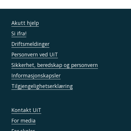
Akutt hjelp
Si ifra!
Driftsmeldinger
Personvern ved UiT
Sikkerhet, beredskap og personvern
Informasjonskapsler
Tilgjengelighetserklæring
Kontakt UiT
For media