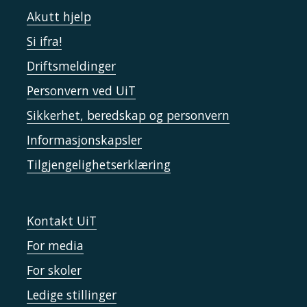
Akutt hjelp
Si ifra!
Driftsmeldinger
Personvern ved UiT
Sikkerhet, beredskap og personvern
Informasjonskapsler
Tilgjengelighetserklæring
Kontakt UiT
For media
For skoler
Ledige stillinger