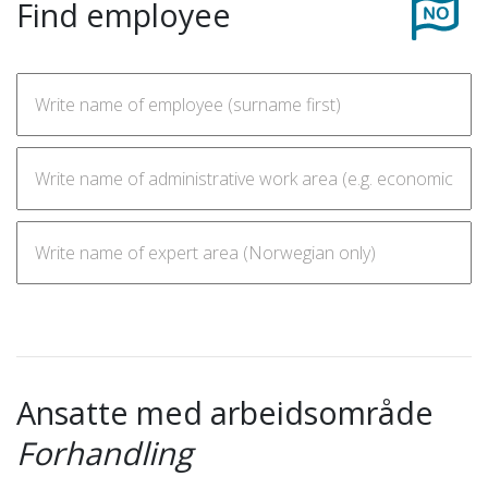
Find employee
Ansatte med arbeidsområde
Forhandling