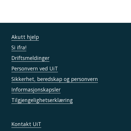
Akutt hjelp
Si ifra!
Driftsmeldinger
Personvern ved UiT
Sikkerhet, beredskap og personvern
Informasjonskapsler
Tilgjengelighetserklæring
Kontakt UiT