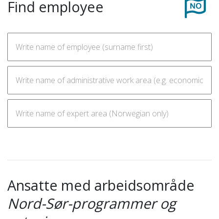
Find employee
Ansatte med arbeidsområde
Nord-Sør-programmer og