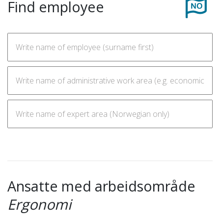
Find employee
Ansatte med arbeidsområde
Ergonomi