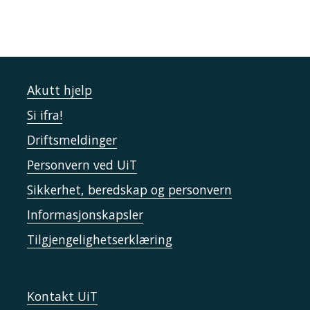
Akutt hjelp
Si ifra!
Driftsmeldinger
Personvern ved UiT
Sikkerhet, beredskap og personvern
Informasjonskapsler
Tilgjengelighetserklæring
Kontakt UiT